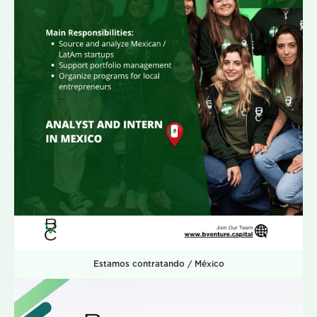
Estamos contratando / México