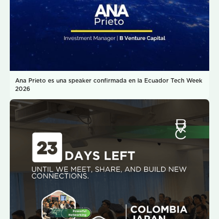
Ana Prieto es una speaker confirmada en la Ecuador Tech Week
2026