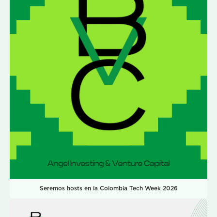
Seremos hosts en la Colombia Tech Week 2026