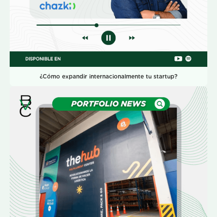
¿Cómo expandir internacionalmente tu startup?