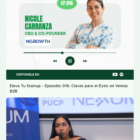
Eleva Tu Startup - Episodio 016: Claves para el Éxito en Ventas
B2B