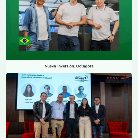
Nueva Inversión: Octágora