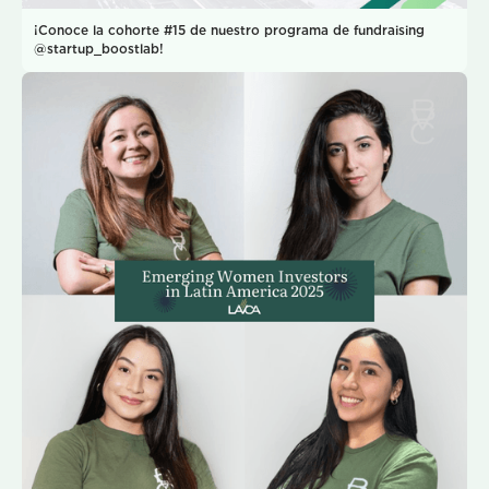
¡Conoce la cohorte #15 de nuestro programa de fundraising
@startup_boostlab!