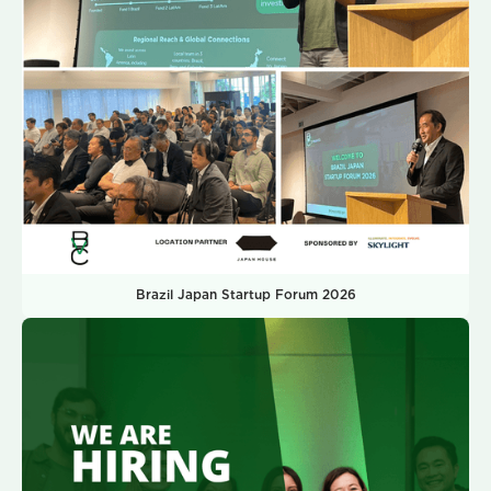
Brazil Japan Startup Forum 2026