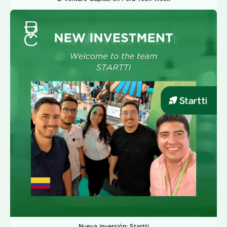
Nueva inversión: Startti