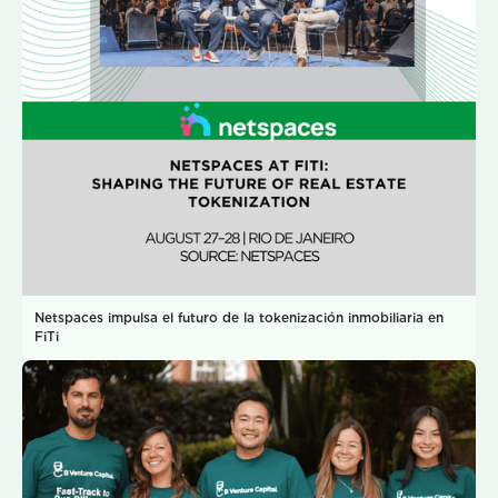
Netspaces impulsa el futuro de la tokenización inmobiliaria en
FiTi