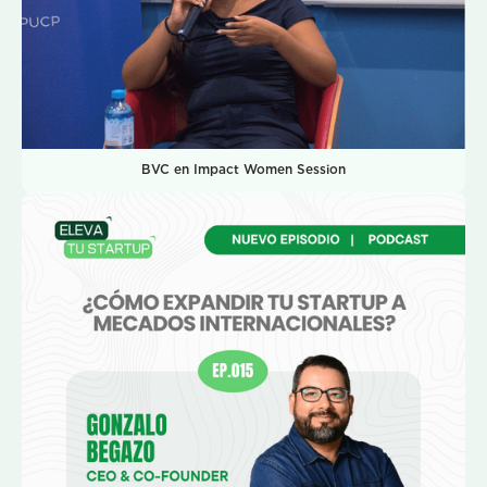
BVC en Impact Women Session