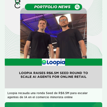
Loopia recauda una ronda Seed de R$6.5M para escalar
agentes de IA en el comercio minorista online