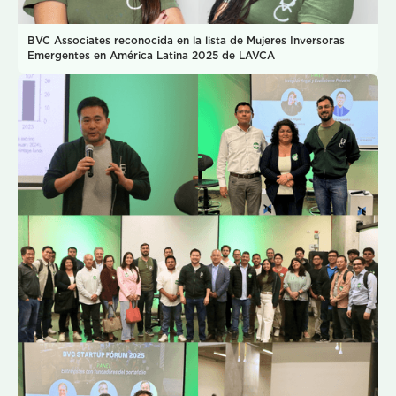
BVC Associates reconocida en la lista de Mujeres Inversoras
Emergentes en América Latina 2025 de LAVCA