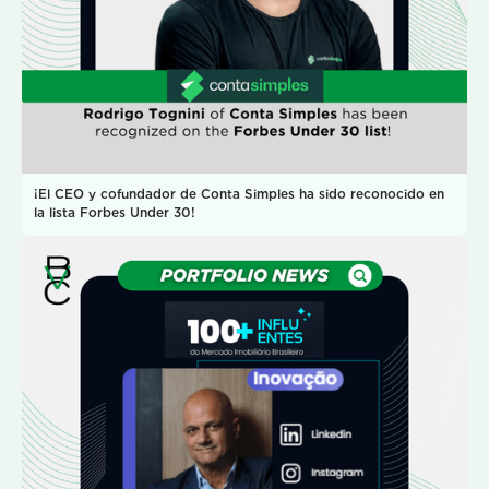
¡El CEO y cofundador de Conta Simples ha sido reconocido en
la lista Forbes Under 30!