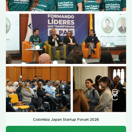
Colombia Japan Startup Forum 2026