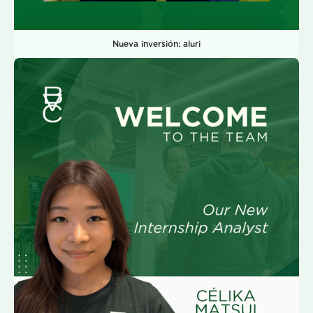
Nueva inversión: aluri