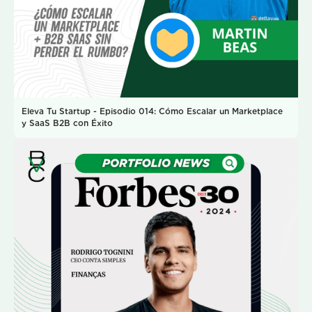
Eleva Tu Startup - Episodio 014: Cómo Escalar un Marketplace
y SaaS B2B con Éxito