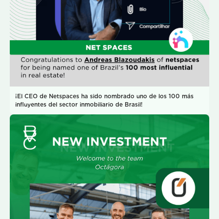
¡El CEO de Netspaces ha sido nombrado uno de los 100 más
influyentes del sector inmobiliario de Brasil!