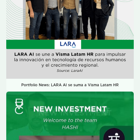
Portfolio News: LARA AI se suma a Visma Latam HR