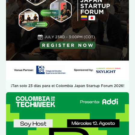
¡Tan solo 23 días para el Colombia Japan Startup Forum 2026!