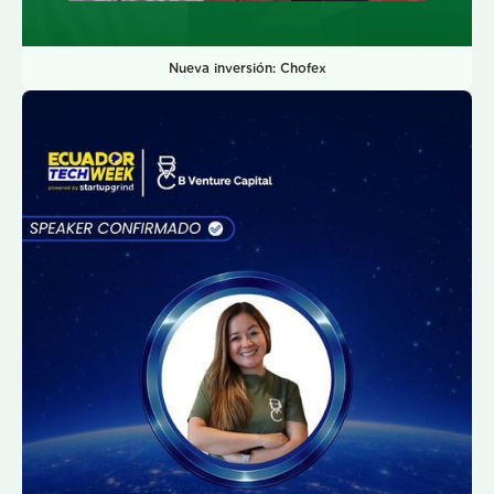
Nueva inversión: Chofex