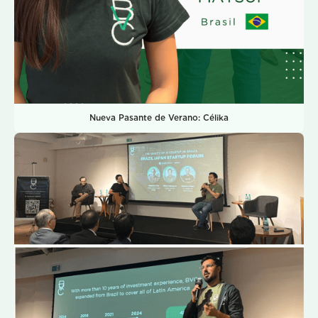
Nueva Pasante de Verano: Célika