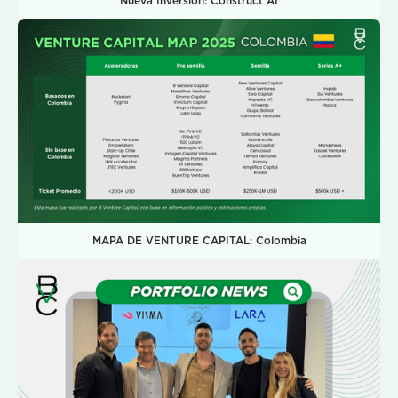
Nueva Inversión: Construct AI
MAPA DE VENTURE CAPITAL: Colombia