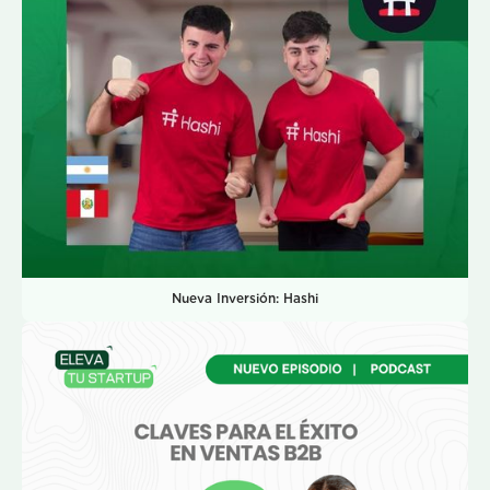
Nueva Inversión: Hashi