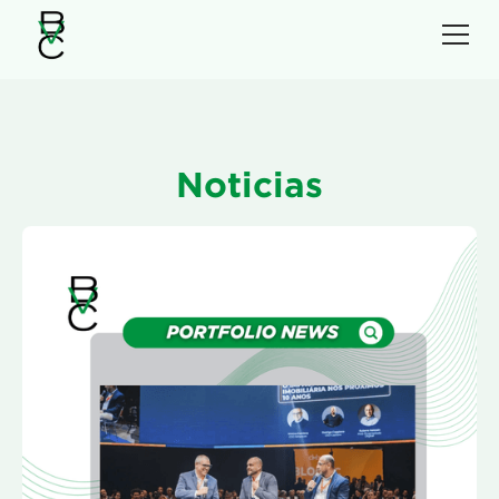
Noticias