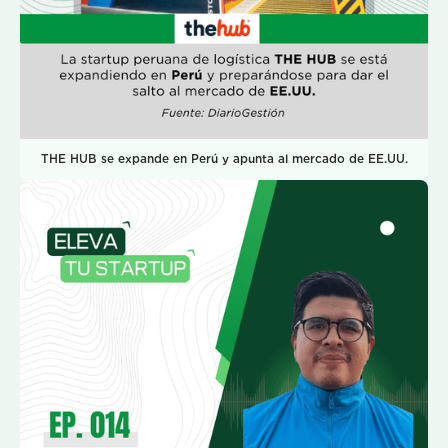
THE HUB se expande en Perú y apunta al mercado de EE.UU.